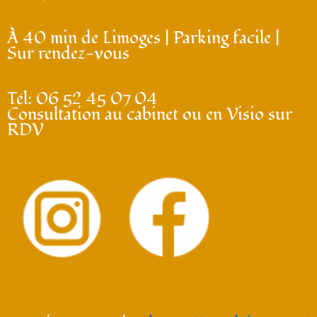
À 40 min de Limoges | Parking facile |
Sur rendez-vous
Tél: 06 52 45 07 04
Consultation au cabinet ou en Visio sur
RDV