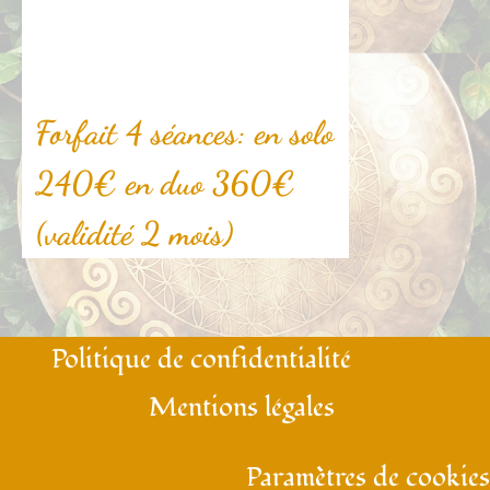
Forfait 4 séances: en solo
240€ en duo 360€
(validité 2 mois)
Politique de confidentialité
Mentions légales
Paramètres de cookies