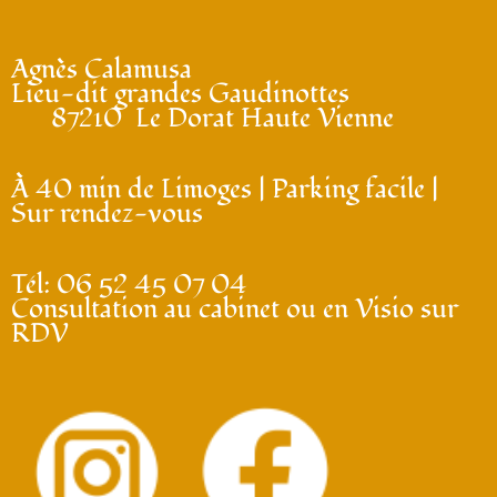
Agnès Calamusa
Lieu-dit grandes Gaudinottes
87210 Le Dorat Haute Vienne
À 40 min de Limoges | Parking facile |
Sur rendez-vous
Tél: 06 52 45 07 04
Consultation au cabinet ou en Visio sur
RDV